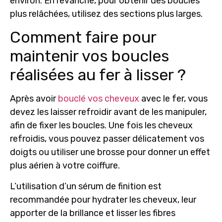
environ. En revanche, pour obtenir des boucles
plus relâchées, utilisez des sections plus larges.
Comment faire pour
maintenir vos boucles
réalisées au fer à lisser ?
Après avoir
bouclé vos cheveux
avec le fer, vous
devez les laisser refroidir avant de les manipuler,
afin de fixer les boucles. Une fois les cheveux
refroidis, vous pouvez passer délicatement vos
doigts ou utiliser une brosse pour donner un effet
plus aérien à votre coiffure.
L’utilisation d’un sérum de finition est
recommandée pour hydrater les cheveux, leur
apporter de la brillance et lisser les fibres