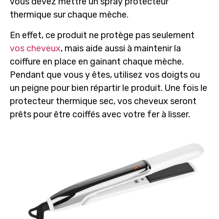
vous devez
mettre un spray protecteur
thermique
sur chaque mèche.
En effet, ce produit ne protège pas seulement
vos cheveux
, mais aide aussi à maintenir la
coiffure en place en gainant chaque mèche.
Pendant que vous y êtes, utilisez vos doigts ou
un peigne pour bien répartir le produit. Une fois le
protecteur thermique sec, vos cheveux seront
prêts pour être coiffés avec votre fer à lisser.