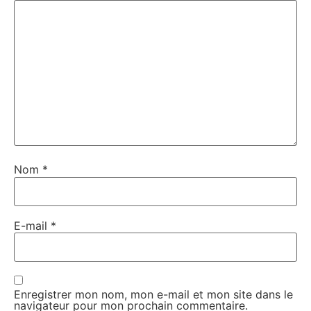
Nom
*
E-mail
*
Enregistrer mon nom, mon e-mail et mon site dans le
navigateur pour mon prochain commentaire.