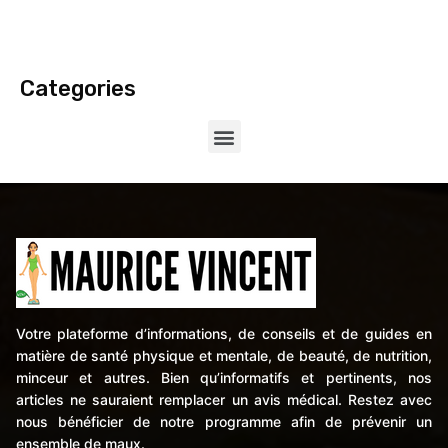
Categories
Votre plateforme d’informations, de conseils et de guides en
matière de santé physique et mentale, de beauté, de nutrition,
minceur et autres. Bien qu’informatifs et pertinents, nos
articles ne sauraient remplacer un avis médical. Restez avec
nous bénéficier de notre programme afin de prévenir un
ensemble de maux.