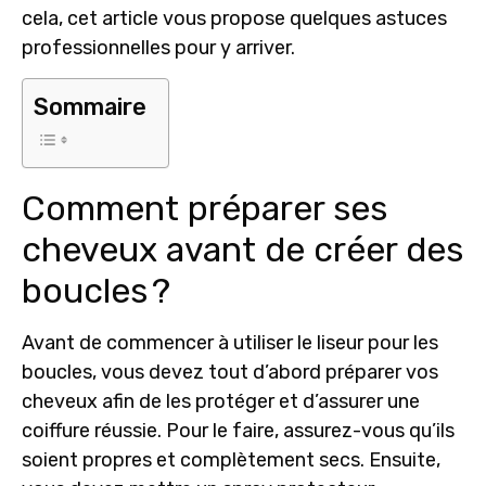
cela, cet article vous propose quelques astuces
professionnelles pour y arriver.
Sommaire
Comment préparer ses
cheveux avant de créer des
boucles ?
Avant de commencer à utiliser le liseur pour les
boucles, vous devez tout d’abord
préparer vos
cheveux
afin de les protéger et d’assurer une
coiffure réussie. Pour le faire, assurez-vous qu’ils
soient propres et complètement secs. Ensuite,