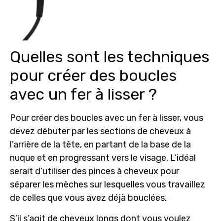
Quelles sont les techniques
pour créer des boucles
avec un fer à lisser ?
Pour créer des boucles avec un fer à lisser, vous
devez
débuter par les sections de cheveux
à
l’arrière de la tête, en partant de la base de la
nuque et en progressant vers le visage. L’idéal
serait d’utiliser des pinces à cheveux pour
séparer les mèches sur lesquelles vous travaillez
de celles que vous avez déjà bouclées.
S’il s’agit de cheveux longs dont vous voulez