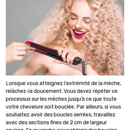
Lorsque vous atteignez l’extrémité de la mèche,
relâchez-la doucement. Vous devez répéter ce
processus sur les mèches jusqu’à ce que toute
votre chevelure soit bouclée. Par ailleurs, si vous
souhaitez avoir des boucles serrées, travaillez
avec des sections fines de 2 cm de largeur