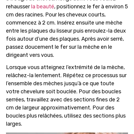
rehausser
la beauté
, positionnez le fer à environ 5
cm des racines. Pour les cheveux courts,
commencez à 2 cm. Insérez ensuite une mèche
entre les plaques du lisseur puis enroulez-la deux
fois autour d’une des plaques. Après avoir serré,
passez doucement le fer sur la mèche en le
dirigeant vers vous.
Lorsque vous atteignez l’extrémité de la mèche,
relâchez-la lentement. Répétez ce processus sur
l’ensemble des mèches jusqu’à ce que toute
votre chevelure soit bouclée. Pour des boucles
serrées, travaillez avec des sections fines de 2
cm de largeur approximativement. Pour des
boucles plus relâchées,
utilisez des sections plus
larges.