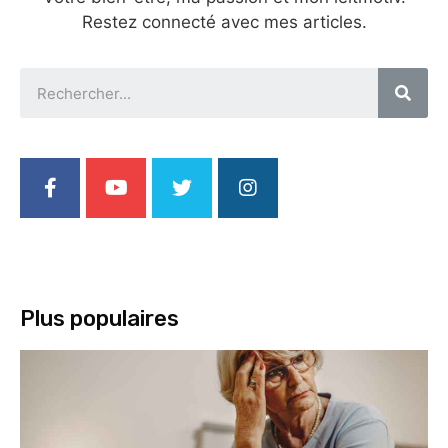
Restez connecté avec mes articles.
Plus populaires