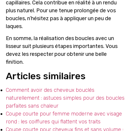
capillaires. Cela contribue en réalité à un rendu
plus naturel. Pour une tenue prolongée de vos
boucles, n’hésitez pas à appliquer un peu de
laques.
En somme, la réalisation des boucles avec un
lisseur suit plusieurs étapes importantes. Vous
devez les respecter pour obtenir une belle
finition.
Articles similaires
Comment avoir des cheveux bouclés
naturellement : astuces simples pour des boucles
parfaites sans chaleur
Coupe courte pour femme moderne avec visage
rond : les coiffures qui flattent vos traits
Coupe courte pour cheveux fins et sans volume :