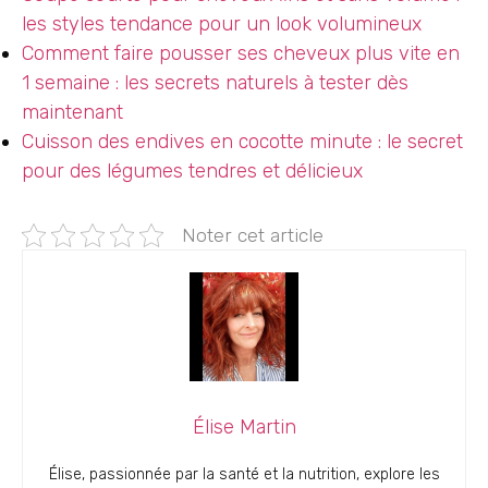
les styles tendance pour un look volumineux
Comment faire pousser ses cheveux plus vite en
1 semaine : les secrets naturels à tester dès
maintenant
Cuisson des endives en cocotte minute : le secret
pour des légumes tendres et délicieux
Noter cet article
Élise Martin
Élise, passionnée par la santé et la nutrition, explore les