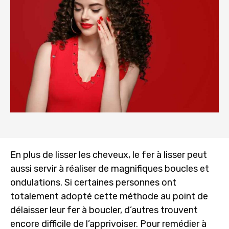
En plus de lisser les cheveux, le fer à lisser peut
aussi servir à réaliser de magnifiques boucles et
ondulations. Si certaines personnes ont
totalement adopté cette méthode au point de
délaisser leur fer à boucler, d’autres trouvent
encore difficile de l’apprivoiser. Pour remédier à