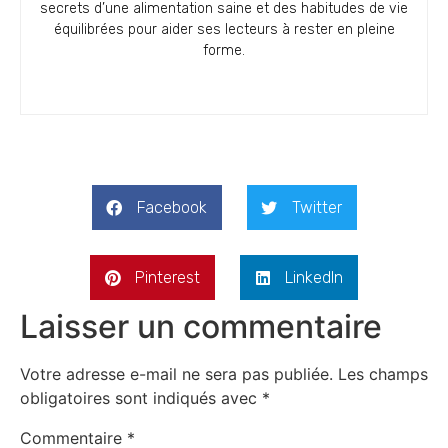
secrets d’une alimentation saine et des habitudes de vie
équilibrées pour aider ses lecteurs à rester en pleine
forme.
Facebook
Twitter
Pinterest
LinkedIn
Laisser un commentaire
Votre adresse e-mail ne sera pas publiée.
Les champs
obligatoires sont indiqués avec
*
Commentaire
*