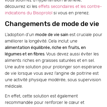
vous souffrez d’hypertension artérielle,
découvrez ici les
effets secondaires et les contre-
indications du Bisoprolol
si vous en prenez.
Changements de mode de vie
L’adoption d’un
mode de vie sain
est cruciale pour
améliorer la longévité. Cela inclut une
alimentation équilibrée, riche en fruits, en
légumes et en fibres
. Vous devez aussi éviter les
aliments riches en graisses saturées et en sel.
Une autre solution pour prolonger son espérance
de vie lorsque vous avez l’angine de poitrine est
une activité physique modérée, sous supervision
médicale.
En effet, cette solution est également
recommandée pour renforcer le cœur et