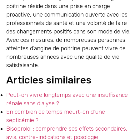
poitrine réside dans une prise en charge
proactive, une communication ouverte avec les
professionnels de santé et une volonté de faire
des changements positifs dans son mode de vie.
Avec ces mesures, de nombreuses personnes
atteintes d’angine de poitrine peuvent vivre de
nombreuses années avec une qualité de vie
satisfaisante.
Articles similaires
Peut-on vivre longtemps avec une insuffisance
rénale sans dialyse ?
En combien de temps meurt-on d’une
septicémie ?
Bisoprolol : comprendre ses effets secondaires,
avis, contre-indications et posologie