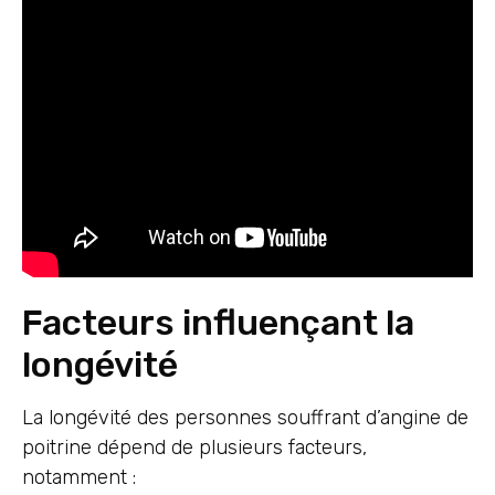
Facteurs influençant la
longévité
La longévité des personnes souffrant d’angine de
poitrine dépend de plusieurs facteurs,
notamment :