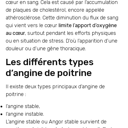
cœur en sang. Cela est causé par l’accumulation
de plaques de cholestérol, encore appelée
athérosclérose. Cette diminution du flux de sang
qui vient vers le cœur
limite l’apport d’oxygène
au cœur
, surtout pendant les efforts physiques
ou en situation de stress. D’où l’apparition d’une
douleur ou d’une gêne thoracique.
Les différents types
d’angine de poitrine
Il existe deux types principaux d’angine de
poitrine :
l’angine stable,
l’angine instable.
L’angine stable ou Angor stable survient de