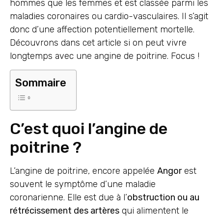
hommes que les femmes et est classée parmi les
maladies coronaires ou cardio-vasculaires. Il s’agit
donc d’une affection potentiellement mortelle.
Découvrons dans cet article si on peut vivre
longtemps avec une angine de poitrine. Focus !
Sommaire
C’est quoi l’angine de
poitrine ?
L’angine de poitrine, encore appelée
Angor
est
souvent le symptôme d’une maladie
coronarienne. Elle est due à l’
obstruction ou au
rétrécissement des artères
qui alimentent le