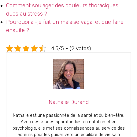
Comment soulager des douleurs thoraciques
dues au stress ?
Pourquoi ai-je fait un malaise vagal et que faire
ensuite ?
4.5/5 - (2 votes)
Nathalie Durand
Nathalie est une passionnée de la santé et du bien-être.
Avec des études approfondies en nutrition et en
psychologie, elle met ses connaissances au service des
lecteurs pour les guider vers un équilibre de vie sain.