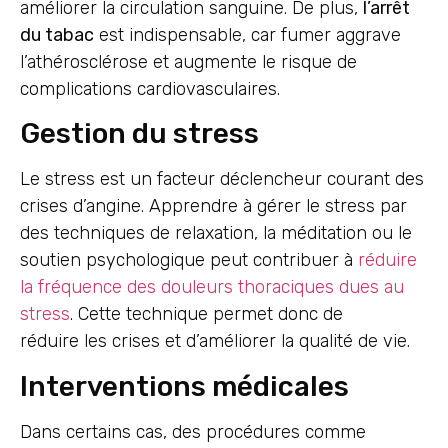
améliorer la circulation sanguine. De plus,
l’arrêt
du tabac
est indispensable, car fumer aggrave
l’athérosclérose et augmente le risque de
complications cardiovasculaires.
Gestion du stress
Le stress est un facteur déclencheur courant des
crises d’angine. Apprendre à gérer le stress par
des techniques de relaxation, la méditation ou le
soutien psychologique peut contribuer à
réduire
la fréquence des douleurs thoraciques dues au
stress
. Cette technique permet donc de
réduire les crises et d’améliorer la qualité de vie.
Interventions médicales
Dans certains cas, des procédures comme