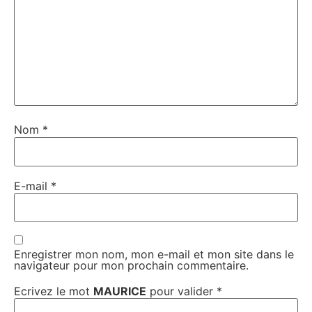
Nom
*
E-mail
*
Enregistrer mon nom, mon e-mail et mon site dans le
navigateur pour mon prochain commentaire.
Ecrivez le mot
MAURICE
pour valider
*