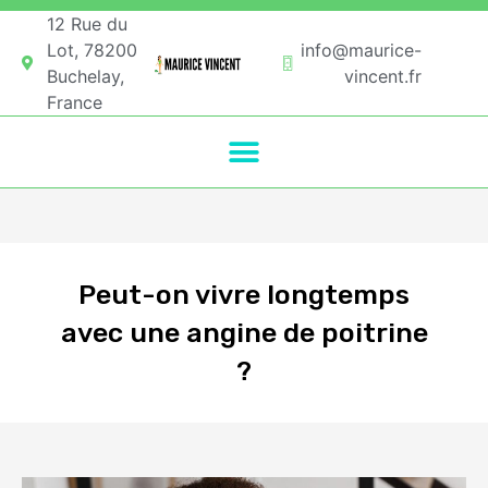
12 Rue du
Lot, 78200
info@maurice-
Buchelay,
vincent.fr
France
Peut-on vivre longtemps
avec une angine de poitrine
?