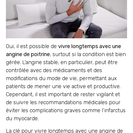
Oui, il est possible de
vivre longtemps avec une
angine de poitrine
, surtout si la condition est bien
gérée. L’angine stable, en particulier, peut être
contrôlée avec des médicaments et des
modifications du mode de vie, permettant aux
patients de mener une vie active et productive.
Cependant, il est important de rester vigilant et
de suivre les recommandations médicales pour
éviter les complications graves comme l’infarctus
du myocarde.
La clé pour vivre longtemps avec une angine de