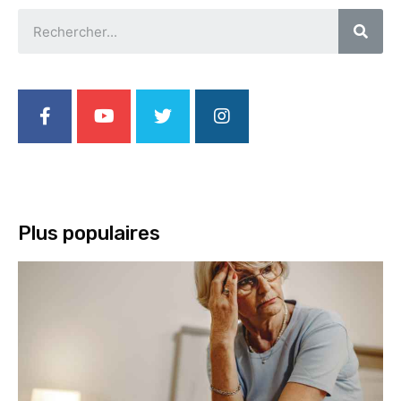
Plus populaires