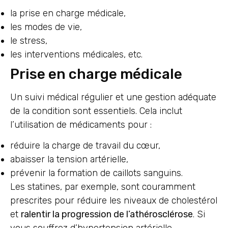
la prise en charge médicale,
les modes de vie,
le stress,
les interventions médicales, etc.
Prise en charge médicale
Un suivi médical régulier et une gestion adéquate
de la condition sont essentiels. Cela inclut
l’utilisation de médicaments pour :
réduire la charge de travail du cœur,
abaisser la tension artérielle,
prévenir la formation de caillots sanguins.
Les statines, par exemple, sont couramment
prescrites pour réduire les niveaux de cholestérol
et
ralentir la progression de l’athérosclérose
. Si