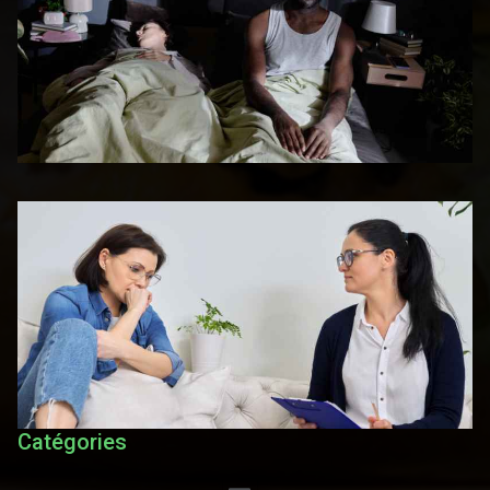
Catégories