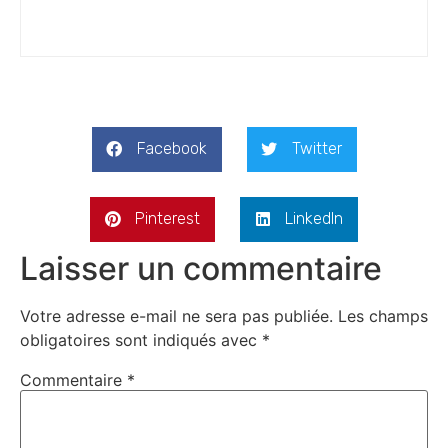
Facebook
Twitter
Pinterest
LinkedIn
Laisser un commentaire
Votre adresse e-mail ne sera pas publiée.
Les champs
obligatoires sont indiqués avec
*
Commentaire
*