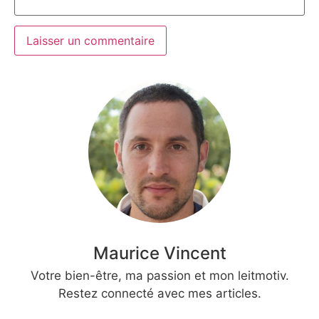
Maurice Vincent
Votre bien-être, ma passion et mon leitmotiv.
Restez connecté avec mes articles.