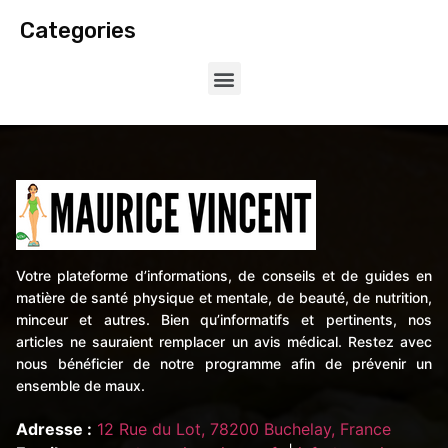
Categories
Votre plateforme d’informations, de conseils et de guides en
matière de santé physique et mentale, de beauté, de nutrition,
minceur et autres. Bien qu’informatifs et pertinents, nos
articles ne sauraient remplacer un avis médical. Restez avec
nous bénéficier de notre programme afin de prévenir un
ensemble de maux.
Adresse :
12 Rue du Lot, 78200 Buchelay, France