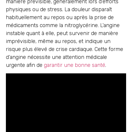
manière prévisible, généralement lors d’efforts
physiques ou de stress. La douleur disparaît
habituellement au repos ou après la prise de
médicaments comme la nitroglycérine. L’angine
instable quant à elle, peut survenir de manière
imprévisible, même au repos, et indique un
risque plus élevé de crise cardiaque. Cette forme
d’angine nécessite une attention médicale
urgente afin de
garantir une bonne santé
.