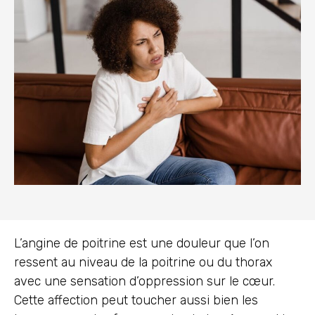
L’angine de poitrine est une douleur que l’on
ressent au niveau de la poitrine ou du thorax
avec une sensation d’oppression sur le cœur.
Cette affection peut toucher aussi bien les