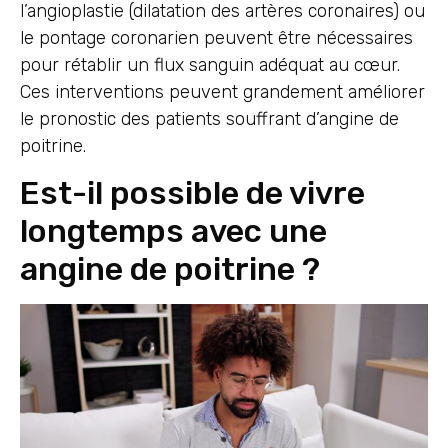
l’angioplastie (dilatation des artères coronaires) ou
le pontage coronarien peuvent être nécessaires
pour rétablir un flux sanguin adéquat au cœur.
Ces interventions peuvent grandement améliorer
le pronostic des patients souffrant d’angine de
poitrine.
Est-il possible de vivre
longtemps avec une
angine de poitrine ?